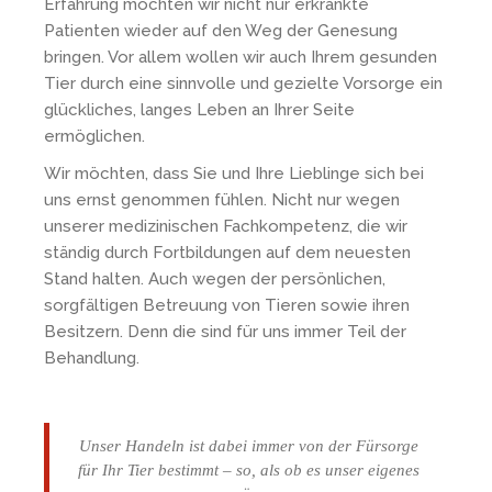
Erfahrung möchten wir nicht nur erkrankte
Patienten wieder auf den Weg der Genesung
bringen. Vor allem wollen wir auch Ihrem gesunden
Tier durch eine sinnvolle und gezielte Vorsorge ein
glückliches, langes Leben an Ihrer Seite
ermöglichen.
Wir möchten, dass Sie und Ihre Lieblinge sich bei
uns ernst genommen fühlen. Nicht nur wegen
unserer medizinischen Fachkompetenz, die wir
ständig durch Fortbildungen auf dem neuesten
Stand halten. Auch wegen der persönlichen,
sorgfältigen Betreuung von Tieren sowie ihren
Besitzern. Denn die sind für uns immer Teil der
Behandlung.
Unser Handeln ist dabei immer von der Fürsorge
für Ihr Tier bestimmt – so, als ob es unser eigenes